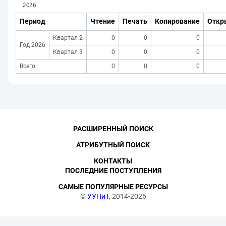
Период
Чтение
Печать
Копирование
Откр
Квартал 2
0
0
0
Год 2026
Квартал 3
0
0
0
Всего
0
0
0
РАСШИРЕННЫЙ ПОИСК
АТРИБУТНЫЙ ПОИСК
КОНТАКТЫ
ПОСЛЕДНИЕ ПОСТУПЛЕНИЯ
САМЫЕ ПОПУЛЯРНЫЕ РЕСУРСЫ
©
УУНиТ
, 2014-2026