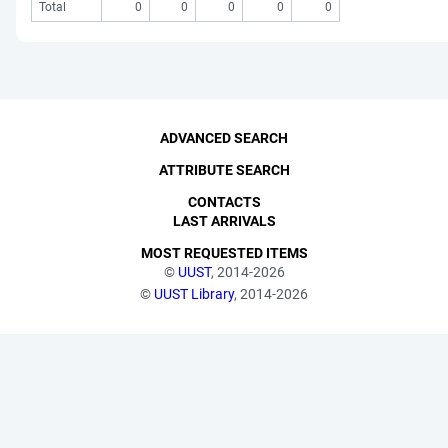
Total
0
0
0
0
0
ADVANCED SEARCH
ATTRIBUTE SEARCH
CONTACTS
LAST ARRIVALS
MOST REQUESTED ITEMS
©
UUST
, 2014-2026
©
UUST Library
, 2014-2026