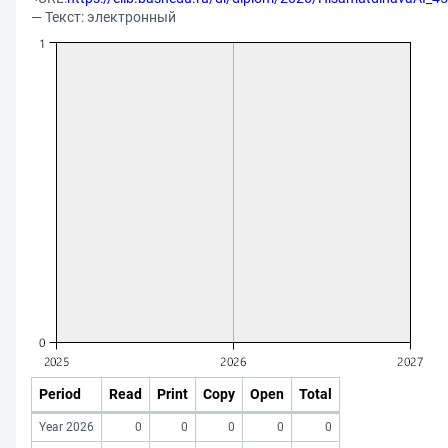
— Текст: электронный
Period
Read
Print
Copy
Open
Total
Year 2026
0
0
0
0
0