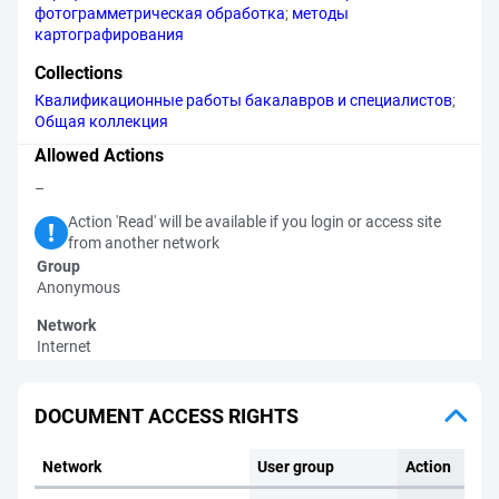
фотограмметрическая обработка
;
методы
картографирования
Collections
Квалификационные работы бакалавров и специалистов
;
Общая коллекция
Allowed Actions
–
Action 'Read' will be available if you login or access site
from another network
Group
Anonymous
Network
Internet
DOCUMENT ACCESS RIGHTS
Network
User group
Action