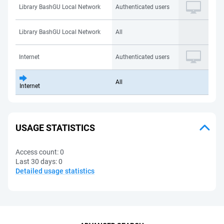
Library BashGU Local Network
Authenticated users
Library BashGU Local Network
All
Internet
Authenticated users
All
Internet
USAGE STATISTICS
Access count:
0
Last 30 days:
0
Detailed usage statistics