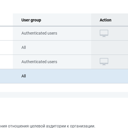
User group
Action
Authenticated users
All
Authenticated users
All
ния отношения целевой аудитории к организации.