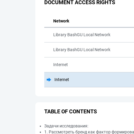
DOCUMENT ACCESS RIGHTS
Network
Library BashGU Local Network
Library BashGU Local Network
Internet
Internet
TABLE OF CONTENTS
Задачи исследования:
1. Рассмотреть бренд как фактор формирова