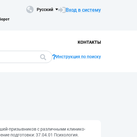
Вход в систему
Русский
борот
КОНТАКТЫ
Инструкция по поиску
ношей-призывников с различными клинико-
ние подготовки: 37.04.01 Психология.