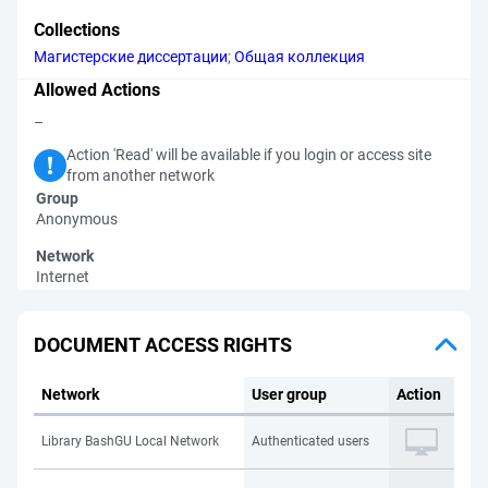
Collections
Магистерские диссертации
;
Общая коллекция
Allowed Actions
–
Action 'Read' will be available if you login or access site
from another network
Group
Anonymous
Network
Internet
DOCUMENT ACCESS RIGHTS
Network
User group
Action
Library BashGU Local Network
Authenticated users