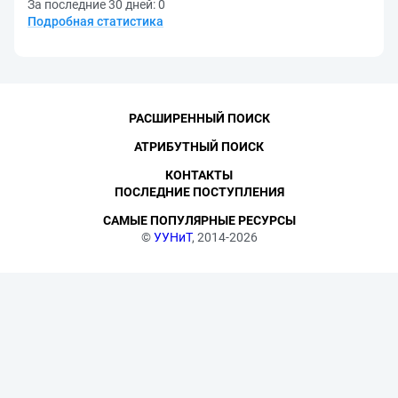
За последние 30 дней:
0
Подробная статистика
РАСШИРЕННЫЙ ПОИСК
АТРИБУТНЫЙ ПОИСК
КОНТАКТЫ
ПОСЛЕДНИЕ ПОСТУПЛЕНИЯ
САМЫЕ ПОПУЛЯРНЫЕ РЕСУРСЫ
©
УУНиТ
, 2014-2026