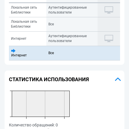
Локальная сеть
Аутентифицированные
Библиотеки
пользователи
Локальная сеть
Все
Библиотеки
Аутентифицированные
Интернет
пользователи
Все
Интернет
СТАТИСТИКА ИСПОЛЬЗОВАНИЯ
Количество обращений:
0