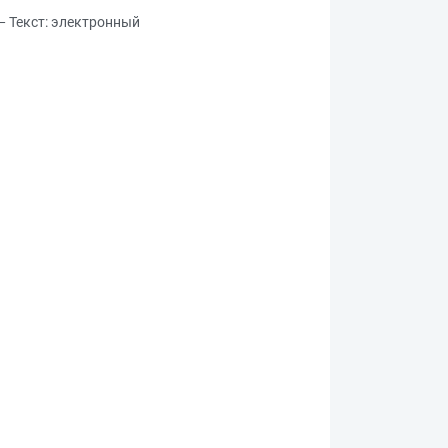
 — Текст: электронный