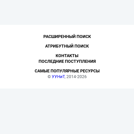
РАСШИРЕННЫЙ ПОИСК
АТРИБУТНЫЙ ПОИСК
КОНТАКТЫ
ПОСЛЕДНИЕ ПОСТУПЛЕНИЯ
САМЫЕ ПОПУЛЯРНЫЕ РЕСУРСЫ
©
УУНиТ
, 2014-2026