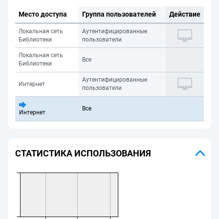
Место доступа
Группа пользователей
Действие
Локальная сеть
Аутентифицированные
Библиотеки
пользователи
Локальная сеть
Все
Библиотеки
Аутентифицированные
Интернет
пользователи
Все
Интернет
СТАТИСТИКА ИСПОЛЬЗОВАНИЯ