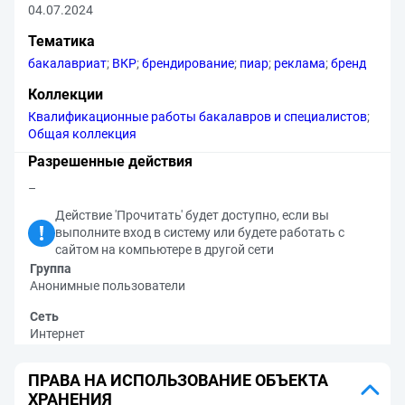
04.07.2024
Тематика
бакалавриат
;
ВКР
;
брендирование
;
пиар
;
реклама
;
бренд
Коллекции
Квалификационные работы бакалавров и специалистов
;
Общая коллекция
Разрешенные действия
–
Действие 'Прочитать' будет доступно, если вы
выполните вход в систему или будете работать с
сайтом на компьютере в другой сети
Группа
Анонимные пользователи
Сеть
Интернет
ПРАВА НА ИСПОЛЬЗОВАНИЕ ОБЪЕКТА
ХРАНЕНИЯ