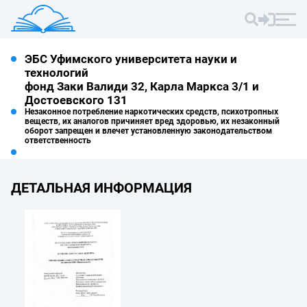
ЭБС Уфимского университета науки и
технологий
фонд Заки Валиди 32, Карла Маркса 3/1 и
Достоевского 131
Незаконное потребление наркотических средств, психотропных
веществ, их аналогов причиняет вред здоровью, их незаконный
оборот запрещен и влечет установленную законодательством
ответственность
ДЕТАЛЬНАЯ ИНФОРМАЦИЯ