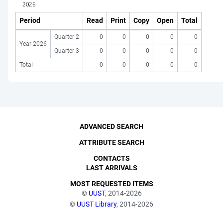
Period
Read
Print
Copy
Open
Total
Quarter 2
0
0
0
0
0
Year 2026
Quarter 3
0
0
0
0
0
Total
0
0
0
0
0
ADVANCED SEARCH
ATTRIBUTE SEARCH
CONTACTS
LAST ARRIVALS
MOST REQUESTED ITEMS
©
UUST
, 2014-2026
©
UUST Library
, 2014-2026