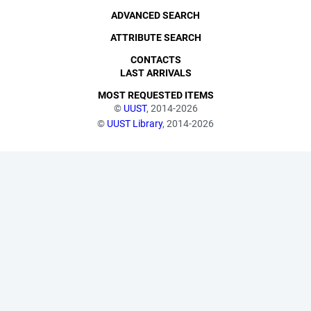
ADVANCED SEARCH
ATTRIBUTE SEARCH
CONTACTS
LAST ARRIVALS
MOST REQUESTED ITEMS
©
UUST
, 2014-2026
©
UUST Library
, 2014-2026