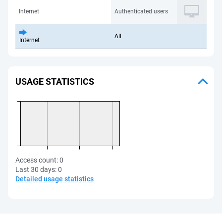
Internet
Authenticated users
All
Internet
USAGE STATISTICS
Access count:
0
Last 30 days:
0
Detailed usage statistics