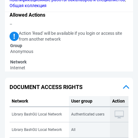
Общая коллекция
Allowed Actions
–
Action 'Read' will be available if you login or access site
from another network
Group
Anonymous
Network
Internet
DOCUMENT ACCESS RIGHTS
Network
User group
Action
Library BashGU Local Network
Authenticated users
Library BashGU Local Network
All