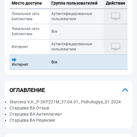
Место доступа
Группа пользователей
Действие
Локальная сеть
Аутентифицированные
Библиотеки
пользователи
Локальная сеть
Все
Библиотеки
Аутентифицированные
Интернет
пользователи
Все
Интернет
ОГЛАВЛЕНИЕ
Starceva V.A._P-2KP221M_37.04.01_ Psihologiya_01.2024
Старцева ВА Отзыв
Старцева ВА Антиплагиат
Старцева ВА Рецензия