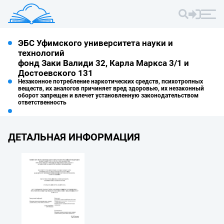
ЭБС Уфимского университета науки и
технологий
фонд Заки Валиди 32, Карла Маркса 3/1 и
Достоевского 131
Незаконное потребление наркотических средств, психотропных
веществ, их аналогов причиняет вред здоровью, их незаконный
оборот запрещен и влечет установленную законодательством
ответственность
ДЕТАЛЬНАЯ ИНФОРМАЦИЯ