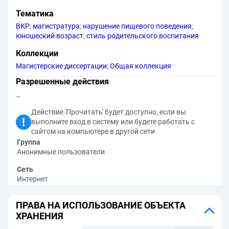
Тематика
ВКР
;
магистратура
;
нарушение пищевого поведения
;
юношеский возраст
;
стиль родительского воспитания
Коллекции
Магистерские диссертации
;
Общая коллекция
Разрешенные действия
–
Действие 'Прочитать' будет доступно, если вы
выполните вход в систему или будете работать с
сайтом на компьютере в другой сети
Группа
Анонимные пользователи
Сеть
Интернет
ПРАВА НА ИСПОЛЬЗОВАНИЕ ОБЪЕКТА
ХРАНЕНИЯ