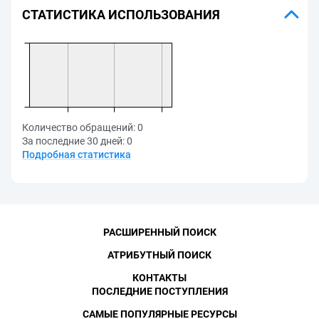
СТАТИСТИКА ИСПОЛЬЗОВАНИЯ
Количество обращений:
0
За последние 30 дней:
0
Подробная статистика
РАСШИРЕННЫЙ ПОИСК
АТРИБУТНЫЙ ПОИСК
КОНТАКТЫ
ПОСЛЕДНИЕ ПОСТУПЛЕНИЯ
САМЫЕ ПОПУЛЯРНЫЕ РЕСУРСЫ