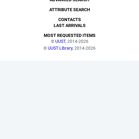
ATTRIBUTE SEARCH
CONTACTS
LAST ARRIVALS
MOST REQUESTED ITEMS
©
UUST
, 2014-2026
©
UUST Library
, 2014-2026