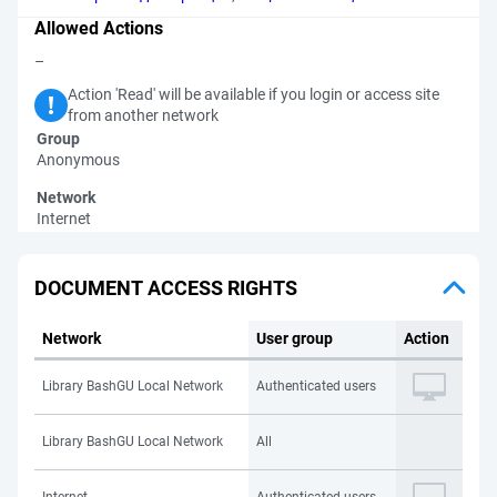
Allowed Actions
–
Action 'Read' will be available if you login or access site
from another network
Group
Anonymous
Network
Internet
DOCUMENT ACCESS RIGHTS
Network
User group
Action
Library BashGU Local Network
Authenticated users
Library BashGU Local Network
All