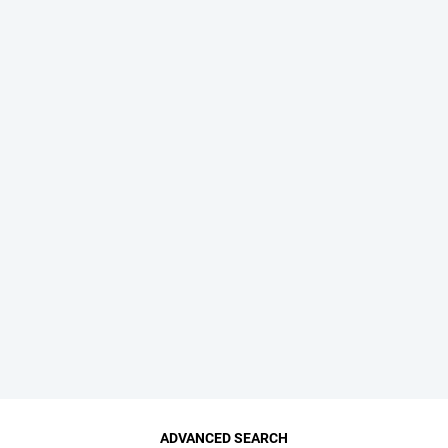
ADVANCED SEARCH