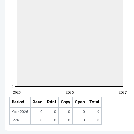
Period
Read
Print
Copy
Open
Total
Year 2026
0
0
0
0
0
Total
0
0
0
0
0