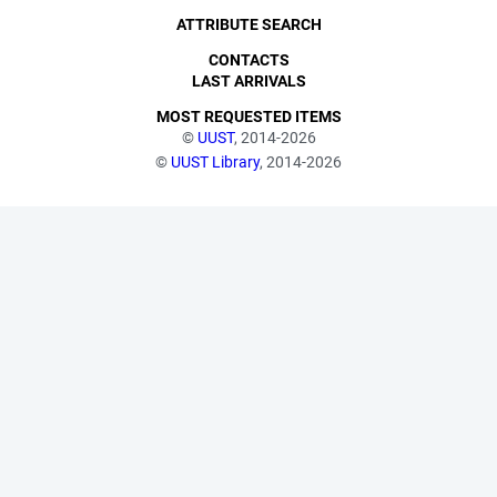
ATTRIBUTE SEARCH
CONTACTS
LAST ARRIVALS
MOST REQUESTED ITEMS
©
UUST
, 2014-2026
©
UUST Library
, 2014-2026