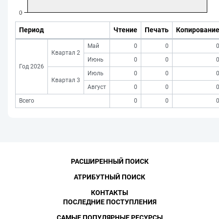
Период
Чтение
Печать
Копировани
Май
0
0
Квартал 2
Июнь
0
0
Год 2026
Июль
0
0
Квартал 3
Август
0
0
Всего
0
0
РАСШИРЕННЫЙ ПОИСК
АТРИБУТНЫЙ ПОИСК
КОНТАКТЫ
ПОСЛЕДНИЕ ПОСТУПЛЕНИЯ
САМЫЕ ПОПУЛЯРНЫЕ РЕСУРСЫ