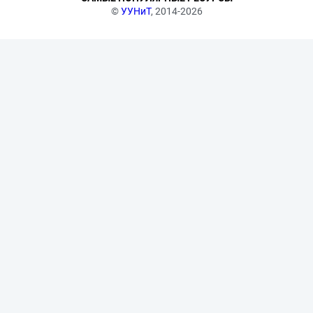
©
УУНиТ
, 2014-2026