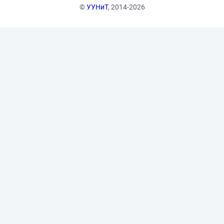
©
УУНиТ
, 2014-2026