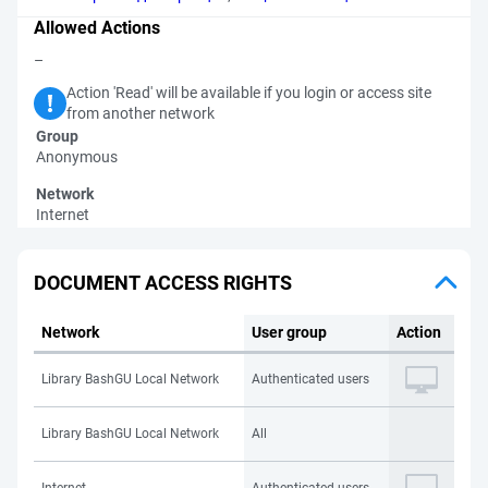
Allowed Actions
–
Action 'Read' will be available if you login or access site
from another network
Group
Anonymous
Network
Internet
DOCUMENT ACCESS RIGHTS
Network
User group
Action
Library BashGU Local Network
Authenticated users
Library BashGU Local Network
All