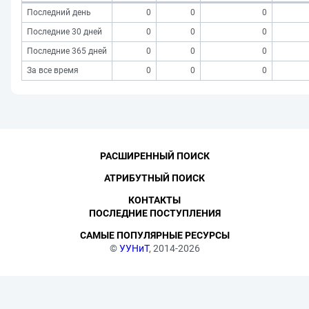
Последний день
0
0
0
Последние 30 дней
0
0
0
Последние 365 дней
0
0
0
За все время
0
0
0
РАСШИРЕННЫЙ ПОИСК
АТРИБУТНЫЙ ПОИСК
КОНТАКТЫ
ПОСЛЕДНИЕ ПОСТУПЛЕНИЯ
САМЫЕ ПОПУЛЯРНЫЕ РЕСУРСЫ
©
УУНиТ
, 2014-2026