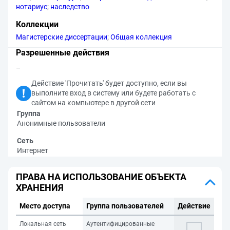
нотариус
;
наследство
Коллекции
Магистерские диссертации
;
Общая коллекция
Разрешенные действия
–
Действие 'Прочитать' будет доступно, если вы
выполните вход в систему или будете работать с
сайтом на компьютере в другой сети
Группа
Анонимные пользователи
Сеть
Интернет
ПРАВА НА ИСПОЛЬЗОВАНИЕ ОБЪЕКТА
ХРАНЕНИЯ
Место доступа
Группа пользователей
Действие
Локальная сеть
Аутентифицированные