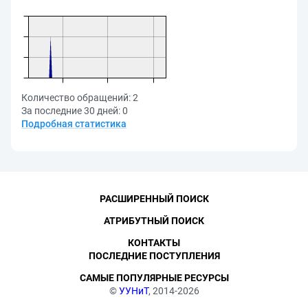
Количество обращений:
2
За последние 30 дней:
0
Подробная статистика
РАСШИРЕННЫЙ ПОИСК
АТРИБУТНЫЙ ПОИСК
КОНТАКТЫ
ПОСЛЕДНИЕ ПОСТУПЛЕНИЯ
САМЫЕ ПОПУЛЯРНЫЕ РЕСУРСЫ
©
УУНиТ
, 2014-2026