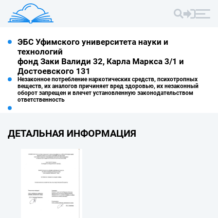
ЭБС Уфимского университета науки и
технологий
фонд Заки Валиди 32, Карла Маркса 3/1 и
Достоевского 131
Незаконное потребление наркотических средств, психотропных
веществ, их аналогов причиняет вред здоровью, их незаконный
оборот запрещен и влечет установленную законодательством
ответственность
ДЕТАЛЬНАЯ ИНФОРМАЦИЯ