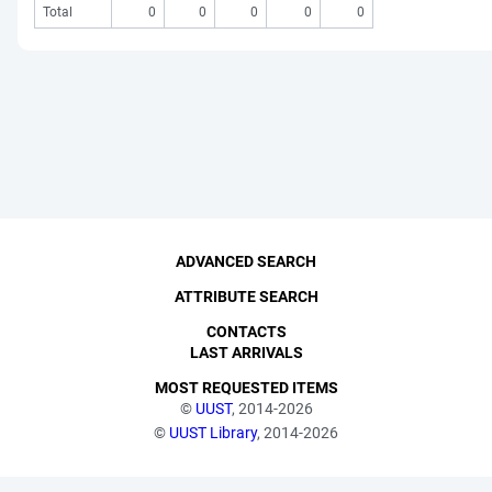
Total
0
0
0
0
0
ADVANCED SEARCH
ATTRIBUTE SEARCH
CONTACTS
LAST ARRIVALS
MOST REQUESTED ITEMS
©
UUST
, 2014-2026
©
UUST Library
, 2014-2026