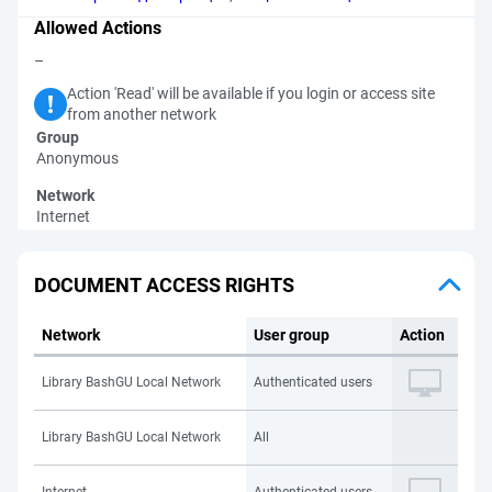
Allowed Actions
–
Action 'Read' will be available if you login or access site
from another network
Group
Anonymous
Network
Internet
DOCUMENT ACCESS RIGHTS
Network
User group
Action
Library BashGU Local Network
Authenticated users
Library BashGU Local Network
All