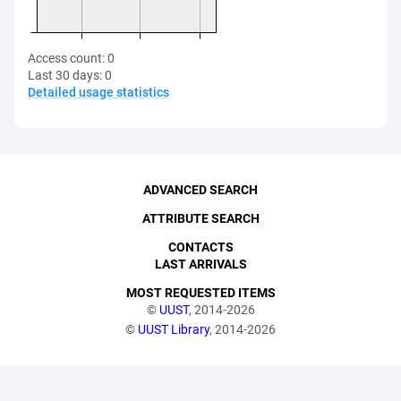
Access count:
0
Last 30 days:
0
Detailed usage statistics
ADVANCED SEARCH
ATTRIBUTE SEARCH
CONTACTS
LAST ARRIVALS
MOST REQUESTED ITEMS
©
UUST
, 2014-2026
©
UUST Library
, 2014-2026