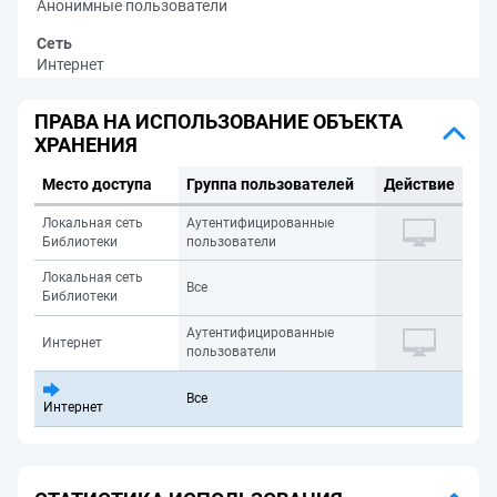
Анонимные пользователи
Сеть
Интернет
ПРАВА НА ИСПОЛЬЗОВАНИЕ ОБЪЕКТА
ХРАНЕНИЯ
Место доступа
Группа пользователей
Действие
Локальная сеть
Аутентифицированные
Библиотеки
пользователи
Локальная сеть
Все
Библиотеки
Аутентифицированные
Интернет
пользователи
Все
Интернет