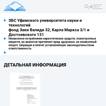
ЭБС Уфимского университета науки и
технологий
фонд Заки Валиди 32, Карла Маркса 3/1 и
Достоевского 131
Незаконное потребление наркотических средств, психотропных
веществ, их аналогов причиняет вред здоровью, их незаконный
оборот запрещен и влечет установленную законодательством
ответственность
ДЕТАЛЬНАЯ ИНФОРМАЦИЯ