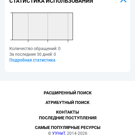
СТАТИСТИКА ИСПОЛЬЗОВАНИЯ
Количество обращений:
0
За последние 30 дней:
0
Подробная статистика
РАСШИРЕННЫЙ ПОИСК
АТРИБУТНЫЙ ПОИСК
КОНТАКТЫ
ПОСЛЕДНИЕ ПОСТУПЛЕНИЯ
САМЫЕ ПОПУЛЯРНЫЕ РЕСУРСЫ
©
УУНиТ
, 2014-2026