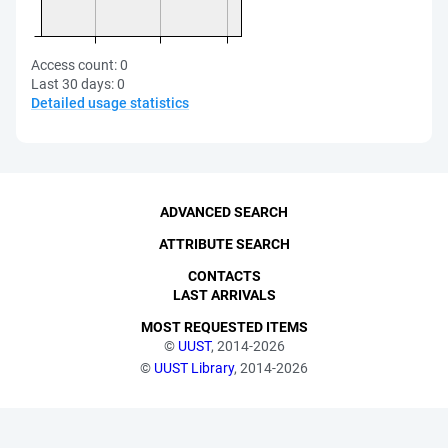
Access count:
0
Last 30 days:
0
Detailed usage statistics
ADVANCED SEARCH
ATTRIBUTE SEARCH
CONTACTS
LAST ARRIVALS
MOST REQUESTED ITEMS
©
UUST
, 2014-2026
©
UUST Library
, 2014-2026