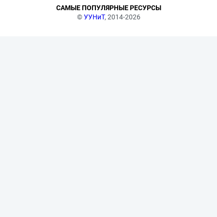
САМЫЕ ПОПУЛЯРНЫЕ РЕСУРСЫ
©
УУНиТ
, 2014-2026