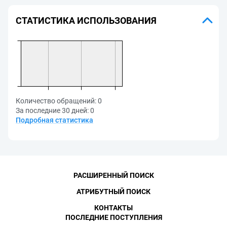
СТАТИСТИКА ИСПОЛЬЗОВАНИЯ
Количество обращений:
0
За последние 30 дней:
0
Подробная статистика
РАСШИРЕННЫЙ ПОИСК
АТРИБУТНЫЙ ПОИСК
КОНТАКТЫ
ПОСЛЕДНИЕ ПОСТУПЛЕНИЯ