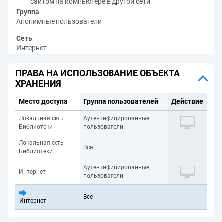
сайтом на компьютере в другой сети
Группа
Анонимные пользователи
Сеть
Интернет
ПРАВА НА ИСПОЛЬЗОВАНИЕ ОБЪЕКТА
ХРАНЕНИЯ
Место доступа
Группа пользователей
Действие
Локальная сеть
Аутентифицированные
Библиотеки
пользователи
Локальная сеть
Все
Библиотеки
Аутентифицированные
Интернет
пользователи
Все
Интернет