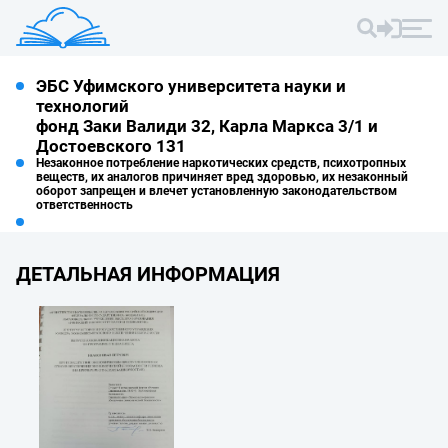
ЭБС Уфимского университета науки и
технологий
фонд Заки Валиди 32, Карла Маркса 3/1 и
Достоевского 131
Незаконное потребление наркотических средств, психотропных
веществ, их аналогов причиняет вред здоровью, их незаконный
оборот запрещен и влечет установленную законодательством
ответственность
ДЕТАЛЬНАЯ ИНФОРМАЦИЯ