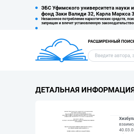
ЭБС Уфимского университета науки и
фонд Заки Валиди 32, Карла Маркса 3
Незаконное потребление наркотических средств, пси
запрещен и влечет установленную законодательство
РАСШИРЕННЫЙ ПОИС
ДЕТАЛЬНАЯ ИНФОРМАЦИ
Хизбул
взаимо
40.03.