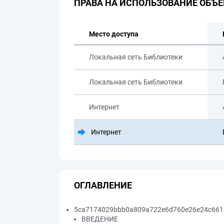
ПРАВА НА ИСПОЛЬЗОВАНИЕ ОБЪЕ
Место доступа
Локальная сеть Библиотеки
Локальная сеть Библиотеки
Интернет
Интернет
ОГЛАВЛЕНИЕ
5ca7174029bbb0a809a722e6d760e26e24c6613
ВВЕДЕНИЕ