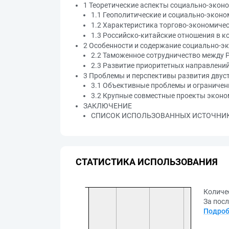
1 Теоретические аспекты социально-эконо
1.1 Геополитические и социально-эконо
1.2 Характеристика торгово-экономичес
1.3 Российско-китайские отношения в к
2 Особенности и содержание социально-э
2.2 Таможенное сотрудничество между 
2.3 Развитие приоритетных направлений
3 Проблемы и перспективы развития двус
3.1 Объективные проблемы и ограничен
3.2 Крупные совместные проекты эконо
ЗАКЛЮЧЕНИЕ
СПИСОК ИСПОЛЬЗОВАННЫХ ИСТОЧНИК
СТАТИСТИКА ИСПОЛЬЗОВАНИЯ
Количе
За посл
Подроб