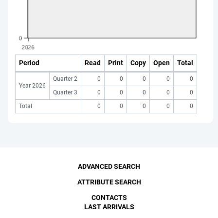
Period
Read
Print
Copy
Open
Total
Quarter 2
0
0
0
0
0
Year 2026
Quarter 3
0
0
0
0
0
Total
0
0
0
0
0
ADVANCED SEARCH
ATTRIBUTE SEARCH
CONTACTS
LAST ARRIVALS