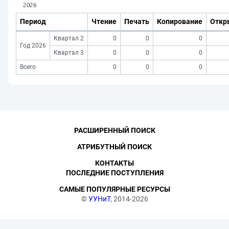
Период
Чтение
Печать
Копирование
Откр
Квартал 2
0
0
0
Год 2026
Квартал 3
0
0
0
Всего
0
0
0
РАСШИРЕННЫЙ ПОИСК
АТРИБУТНЫЙ ПОИСК
КОНТАКТЫ
ПОСЛЕДНИЕ ПОСТУПЛЕНИЯ
САМЫЕ ПОПУЛЯРНЫЕ РЕСУРСЫ
©
УУНиТ
, 2014-2026