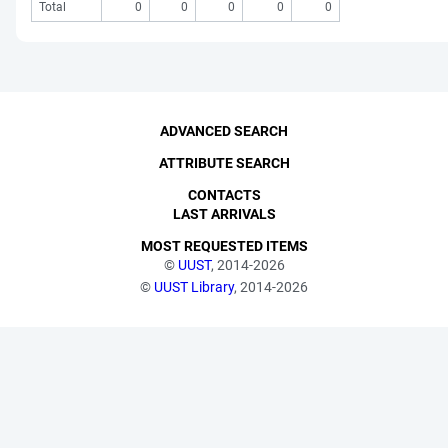
Total
0
0
0
0
0
ADVANCED SEARCH
ATTRIBUTE SEARCH
CONTACTS
LAST ARRIVALS
MOST REQUESTED ITEMS
©
UUST
, 2014-2026
©
UUST Library
, 2014-2026