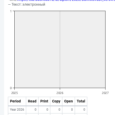
— Текст: электронный
Period
Read
Print
Copy
Open
Total
Year 2026
0
0
0
0
0