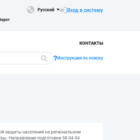
Вход в систему
Русский
борот
КОНТАКТЫ
Инструкция по поиску
ной защиты населения на региональном
ры. Направление подготовки 38.04.04