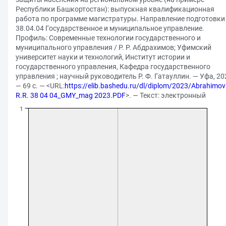
Республики Башкортостан): выпускная квалификационная
работа по программе магистратуры. Направление подготовки
38.04.04 Государственное и муниципальное управление.
Профиль: Современные технологии государственного и
муниципального управления / Р. Р. Абдрахимов; Уфимский
университет науки и технологий, Институт истории и
государственного управления, Кафедра государственного
управления ; научный руководитель Р. Ф. Гатауллин. — Уфа, 20
— 69 с. — <URL:
https://elib.bashedu.ru/dl/diplom/2023/Abrahimov
R.R. 38 04 04_GMY_mag 2023.PDF
>. — Текст: электронный