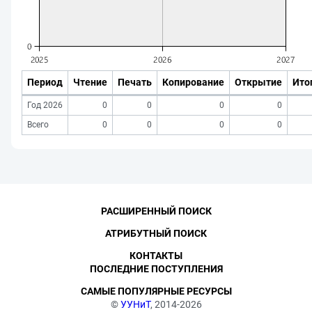
Период
Чтение
Печать
Копирование
Открытие
Ито
Год 2026
0
0
0
0
Всего
0
0
0
0
РАСШИРЕННЫЙ ПОИСК
АТРИБУТНЫЙ ПОИСК
КОНТАКТЫ
ПОСЛЕДНИЕ ПОСТУПЛЕНИЯ
САМЫЕ ПОПУЛЯРНЫЕ РЕСУРСЫ
©
УУНиТ
, 2014-2026