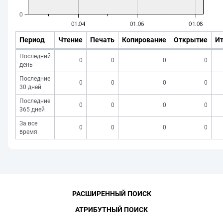
Период
Чтение
Печать
Копирование
Открытие
Ит
Последний
0
0
0
0
день
Последние
0
0
0
0
30 дней
Последние
0
0
0
0
365 дней
За все
0
0
0
0
время
РАСШИРЕННЫЙ ПОИСК
АТРИБУТНЫЙ ПОИСК