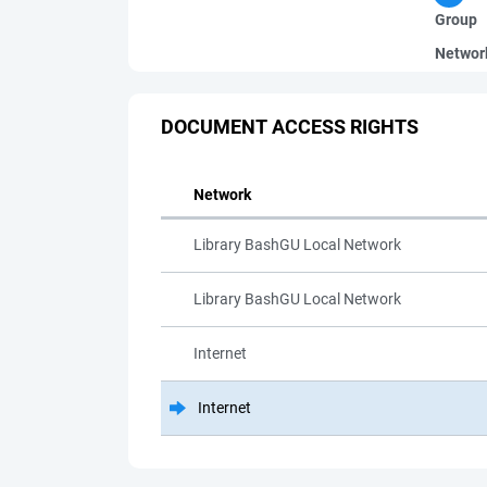
Group
Networ
DOCUMENT ACCESS RIGHTS
Network
Library BashGU Local Network
Library BashGU Local Network
Internet
Internet