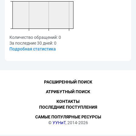
Количество обращений:
0
За последние 30 дней:
0
Подробная статистика
РАСШИРЕННЫЙ ПОИСК
АТРИБУТНЫЙ ПОИСК
КОНТАКТЫ
ПОСЛЕДНИЕ ПОСТУПЛЕНИЯ
САМЫЕ ПОПУЛЯРНЫЕ РЕСУРСЫ
©
УУНиТ
, 2014-2026