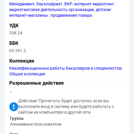
Менеджмент
;
бакалавриат
;
ВКР
;
интернет-маркетинг
;
маркетинговая деятельность организации
;
детские
интернет-магазины
;
продвижение товара
УДК
338.24
ББК
65.291.2
Коллекции
Квалификационные работы бакалавров и специалистов
;
Общая коллекция
Разрешенные действия
–
Действие 'Прочитать' будет доступно, если вы
выполните вход в систему или будете работать с
сайтом на компьютере в другой сети
Группа
Анонимные пользователи