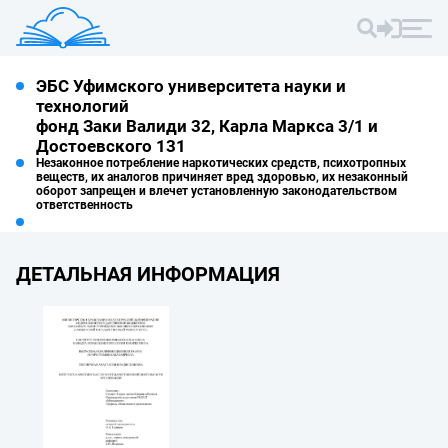
ЭБС Уфимского университета науки и
технологий
фонд Заки Валиди 32, Карла Маркса 3/1 и
Достоевского 131
Незаконное потребление наркотических средств, психотропных
веществ, их аналогов причиняет вред здоровью, их незаконный
оборот запрещен и влечет установленную законодательством
ответственность
ДЕТАЛЬНАЯ ИНФОРМАЦИЯ