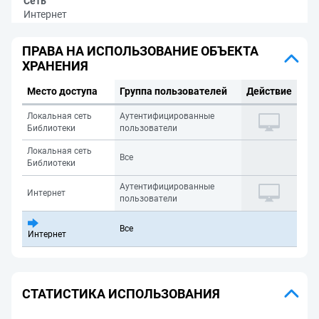
Сеть
Интернет
ПРАВА НА ИСПОЛЬЗОВАНИЕ ОБЪЕКТА
ХРАНЕНИЯ
Место доступа
Группа пользователей
Действие
Локальная сеть
Аутентифицированные
Библиотеки
пользователи
Локальная сеть
Все
Библиотеки
Аутентифицированные
Интернет
пользователи
Все
Интернет
СТАТИСТИКА ИСПОЛЬЗОВАНИЯ