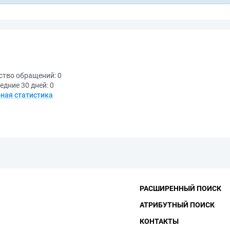
ство обращений:
0
едние 30 дней:
0
ная статистика
РАСШИРЕННЫЙ ПОИСК
АТРИБУТНЫЙ ПОИСК
КОНТАКТЫ