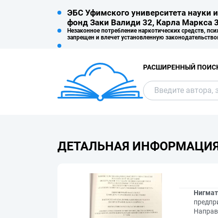
ЭБС Уфимского университета науки и
фонд Заки Валиди 32, Карла Маркса 3
Незаконное потребление наркотических средств, пси
запрещен и влечет установленную законодательство
РАСШИРЕННЫЙ ПОИС
ДЕТАЛЬНАЯ ИНФОРМАЦИ
Нигмат
предпр
Направ