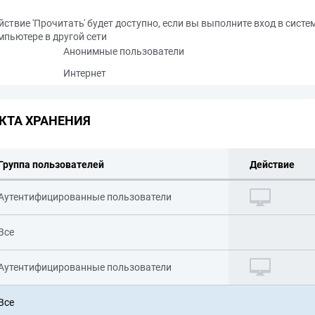
йствие 'Прочитать' будет доступно, если вы выполните вход в систе
мпьютере в другой сети
Анонимные пользователи
Интернет
КТА ХРАНЕНИЯ
Группа пользователей
Действие
Аутентифицированные пользователи
Все
Аутентифицированные пользователи
Все