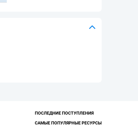
ПОСЛЕДНИЕ ПОСТУПЛЕНИЯ
САМЫЕ ПОПУЛЯРНЫЕ РЕСУРСЫ