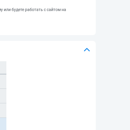
му или будете работать с сайтом на