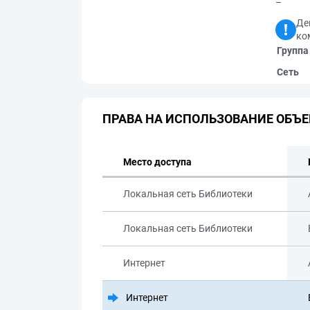
–
Де
ко
Группа
Сеть
ПРАВА НА ИСПОЛЬЗОВАНИЕ ОБЪЕ
Место доступа
Локальная сеть Библиотеки
Локальная сеть Библиотеки
Интернет
Интернет