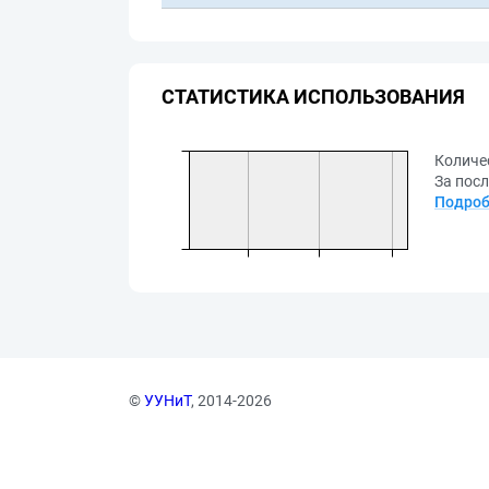
СТАТИСТИКА ИСПОЛЬЗОВАНИЯ
Количе
За посл
Подроб
©
УУНиТ
, 2014-2026