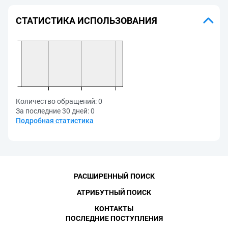
СТАТИСТИКА ИСПОЛЬЗОВАНИЯ
Количество обращений:
0
За последние 30 дней:
0
Подробная статистика
РАСШИРЕННЫЙ ПОИСК
АТРИБУТНЫЙ ПОИСК
КОНТАКТЫ
ПОСЛЕДНИЕ ПОСТУПЛЕНИЯ