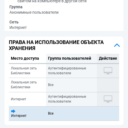
сайтом на компьютере в другой сети
Группа
Анонимные пользователи
Сеть
Интернет
ПРАВА НА ИСПОЛЬЗОВАНИЕ ОБЪЕКТА
ХРАНЕНИЯ
Место доступа
Группа пользователей
Действие
Локальная сеть
Аутентифицированные
Библиотеки
пользователи
Локальная сеть
Все
Библиотеки
Аутентифицированные
Интернет
пользователи
Все
Интернет