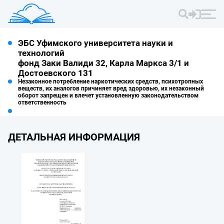
ЭБС Уфимского университета науки и
технологий
фонд Заки Валиди 32, Карла Маркса 3/1 и
Достоевского 131
Незаконное потребление наркотических средств, психотропных
веществ, их аналогов причиняет вред здоровью, их незаконный
оборот запрещен и влечет установленную законодательством
ответственность
ДЕТАЛЬНАЯ ИНФОРМАЦИЯ