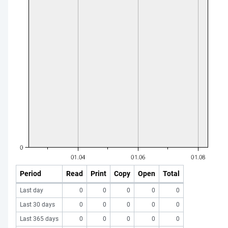
Period
Read
Print
Copy
Open
Total
Last day
0
0
0
0
0
Last 30 days
0
0
0
0
0
Last 365 days
0
0
0
0
0