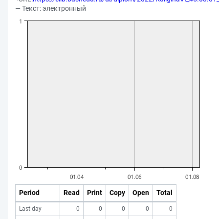
— Текст: электронный
Period
Read
Print
Copy
Open
Total
Last day
0
0
0
0
0