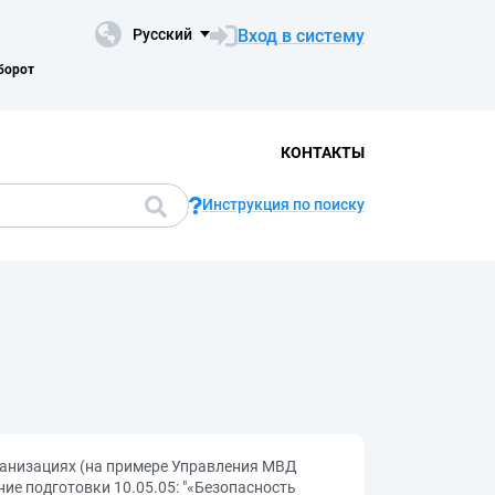
Вход в систему
Русский
борот
КОНТАКТЫ
Инструкция по поиску
анизациях (на примере Управления МВД
ие подготовки 10.05.05: "«Безопасность