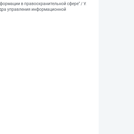
формации в правоохранительной сфере" / У.
федра управления информационной