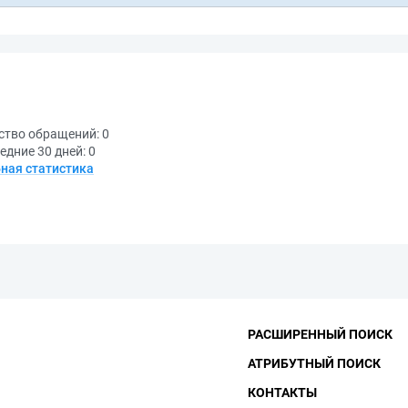
ство обращений:
0
едние 30 дней:
0
ная статистика
РАСШИРЕННЫЙ ПОИСК
АТРИБУТНЫЙ ПОИСК
КОНТАКТЫ