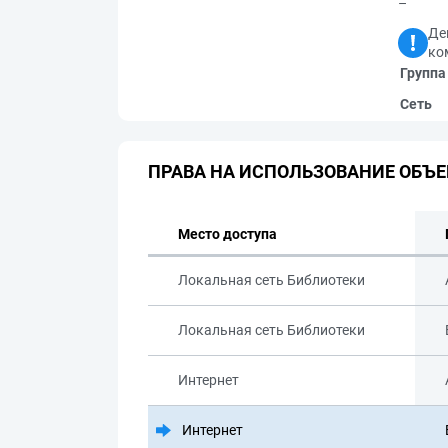
–
Де
ко
Группа
Сеть
ПРАВА НА ИСПОЛЬЗОВАНИЕ ОБЪЕ
Место доступа
Локальная сеть Библиотеки
Локальная сеть Библиотеки
Интернет
Интернет