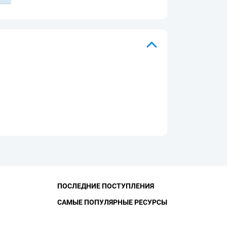
ПОСЛЕДНИЕ ПОСТУПЛЕНИЯ
САМЫЕ ПОПУЛЯРНЫЕ РЕСУРСЫ