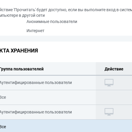
йствие 'Прочитать' будет доступно, если вы выполните вход в систе
мпьютере в другой сети
Анонимные пользователи
Интернет
КТА ХРАНЕНИЯ
Группа пользователей
Действие
Аутентифицированные пользователи
Все
Аутентифицированные пользователи
Все