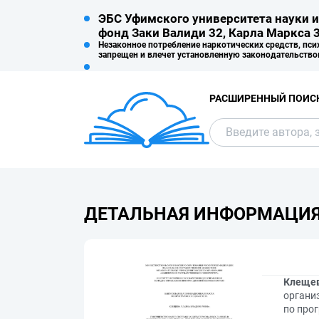
ЭБС Уфимского университета науки и
фонд Заки Валиди 32, Карла Маркса 3
Незаконное потребление наркотических средств, пси
запрещен и влечет установленную законодательство
РАСШИРЕННЫЙ ПОИС
ДЕТАЛЬНАЯ ИНФОРМАЦИ
Клещев
органи
по про