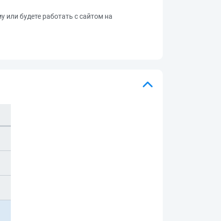
му или будете работать с сайтом на