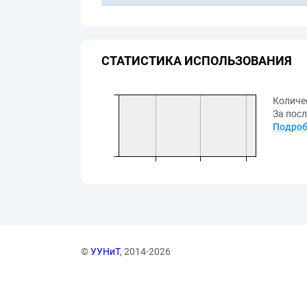
СТАТИСТИКА ИСПОЛЬЗОВАНИЯ
Количе
За посл
Подроб
©
УУНиТ
, 2014-2026