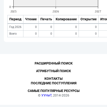
Период
Чтение
Печать
Копирование
Открытие
Ито
Год 2026
0
0
0
0
Всего
0
0
0
0
РАСШИРЕННЫЙ ПОИСК
АТРИБУТНЫЙ ПОИСК
КОНТАКТЫ
ПОСЛЕДНИЕ ПОСТУПЛЕНИЯ
САМЫЕ ПОПУЛЯРНЫЕ РЕСУРСЫ
©
УУНиТ
, 2014-2026