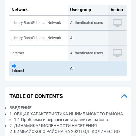
Network
User group
Action
Library BashGU Local Network
Authenticated users
Library BashGU Local Network
All
Internet
Authenticated users
All
Internet
TABLE OF CONTENTS
ВВЕДЕНИЕ
1. ОБЩАЯ ХАРАКТЕРИСТИКА ИШИМБАЙСКОГО РАЙОНА.
1.1 Проблемы и перспективы развития района.
2. ДИНАМИКА ЧИСЛЕННОСТИ НАСЕЛЕНИЯ
ИШИМБАЙСКОГО РАЙОНА НА 2021ГОД. КОЛИЧЕСТВО