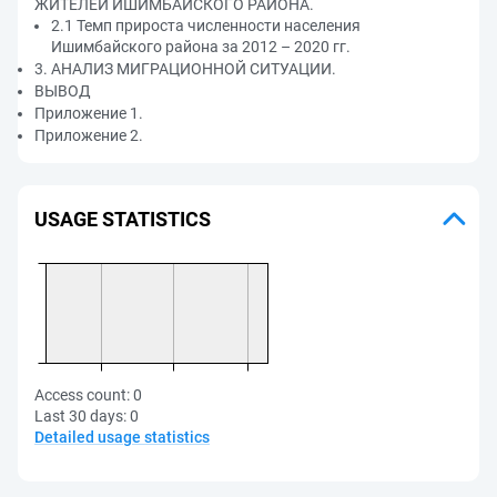
ЖИТЕЛЕЙ ИШИМБАЙСКОГО РАЙОНА.
2.1 Темп прироста численности населения
Ишимбайского района за 2012 – 2020 гг.
3. АНАЛИЗ МИГРАЦИОННОЙ СИТУАЦИИ.
ВЫВОД
Приложение 1.
Приложение 2.
USAGE STATISTICS
Access count:
0
Last 30 days:
0
Detailed usage statistics