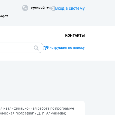
Вход в систему
Русский
борот
КОНТАКТЫ
Инструкция по поиску
ная квалификационная работа по программе
ическая география" / Д. И. Алмакаева;