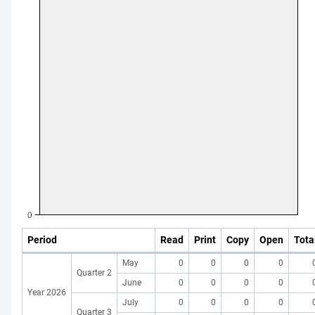
Period
Read
Print
Copy
Open
Tota
May
0
0
0
0
Quarter 2
June
0
0
0
0
Year 2026
July
0
0
0
0
Quarter 3