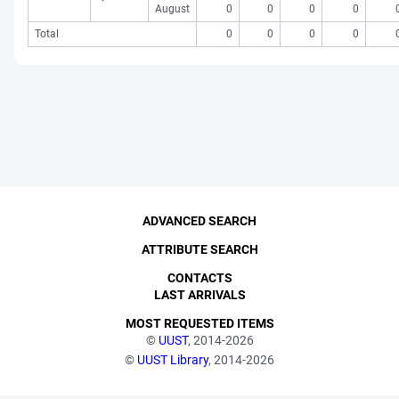
August
0
0
0
0
Total
0
0
0
0
ADVANCED SEARCH
ATTRIBUTE SEARCH
CONTACTS
LAST ARRIVALS
MOST REQUESTED ITEMS
©
UUST
, 2014-2026
©
UUST Library
, 2014-2026