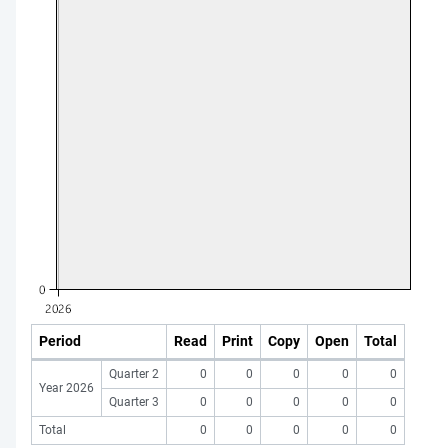
Period
Read
Print
Copy
Open
Total
Quarter 2
0
0
0
0
0
Year 2026
Quarter 3
0
0
0
0
0
Total
0
0
0
0
0