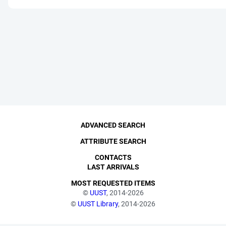
ADVANCED SEARCH
ATTRIBUTE SEARCH
CONTACTS
LAST ARRIVALS
MOST REQUESTED ITEMS
©
UUST
, 2014-2026
©
UUST Library
, 2014-2026