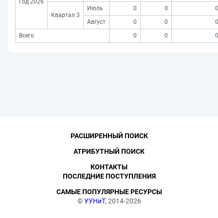
Год 2026
Июль
0
0
Квартал 3
Август
0
0
Всего
0
0
РАСШИРЕННЫЙ ПОИСК
АТРИБУТНЫЙ ПОИСК
КОНТАКТЫ
ПОСЛЕДНИЕ ПОСТУПЛЕНИЯ
САМЫЕ ПОПУЛЯРНЫЕ РЕСУРСЫ
©
УУНиТ
, 2014-2026