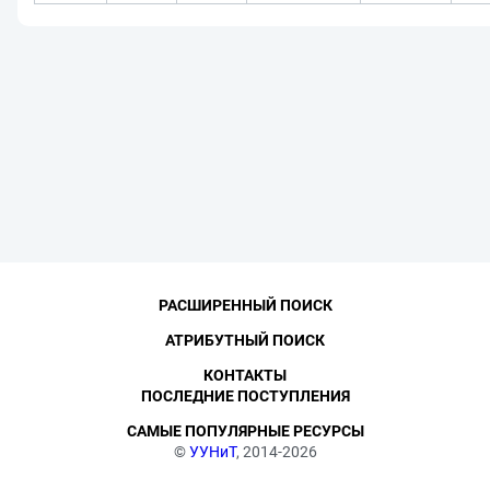
РАСШИРЕННЫЙ ПОИСК
АТРИБУТНЫЙ ПОИСК
КОНТАКТЫ
ПОСЛЕДНИЕ ПОСТУПЛЕНИЯ
САМЫЕ ПОПУЛЯРНЫЕ РЕСУРСЫ
©
УУНиТ
, 2014-2026