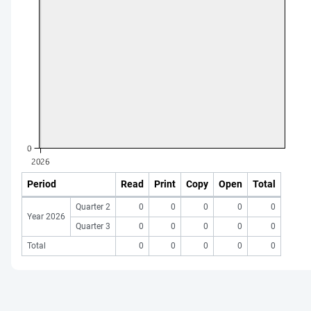
Period
Read
Print
Copy
Open
Total
Quarter 2
0
0
0
0
0
Year 2026
Quarter 3
0
0
0
0
0
Total
0
0
0
0
0