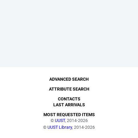
ADVANCED SEARCH
ATTRIBUTE SEARCH
CONTACTS
LAST ARRIVALS
MOST REQUESTED ITEMS
©
UUST
, 2014-2026
©
UUST Library
, 2014-2026