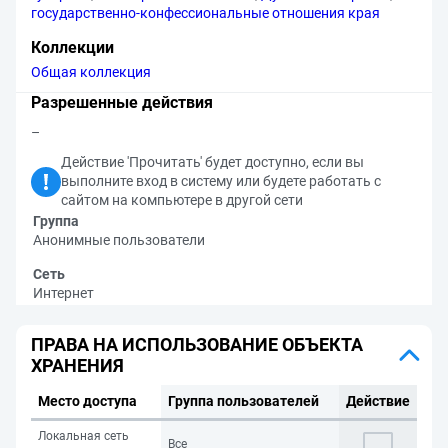
государственно-конфессиональные отношения края
Коллекции
Общая коллекция
Разрешенные действия
–
Действие 'Прочитать' будет доступно, если вы
выполните вход в систему или будете работать с
сайтом на компьютере в другой сети
Группа
Анонимные пользователи
Сеть
Интернет
ПРАВА НА ИСПОЛЬЗОВАНИЕ ОБЪЕКТА
ХРАНЕНИЯ
Место доступа
Группа пользователей
Действие
Локальная сеть
Все