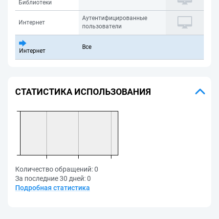
Библиотеки
Аутентифицированные
Интернет
пользователи
Все
Интернет
СТАТИСТИКА ИСПОЛЬЗОВАНИЯ
Количество обращений:
0
За последние 30 дней:
0
Подробная статистика