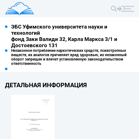
ЭБС Уфимского университета науки и
технологий
фонд Заки Валиди 32, Карла Маркса 3/1 и
Достоевского 131
Незаконное потребление наркотических средств, психотропных
веществ, их аналогов причиняет вред здоровью, их незаконный
оборот запрещен и влечет установленную законодательством
ответственность
ДЕТАЛЬНАЯ ИНФОРМАЦИЯ