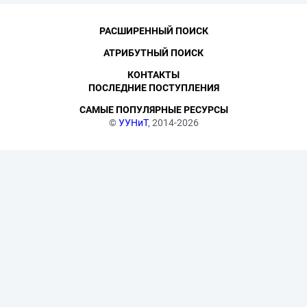
РАСШИРЕННЫЙ ПОИСК
АТРИБУТНЫЙ ПОИСК
КОНТАКТЫ
ПОСЛЕДНИЕ ПОСТУПЛЕНИЯ
САМЫЕ ПОПУЛЯРНЫЕ РЕСУРСЫ
©
УУНиТ
, 2014-2026